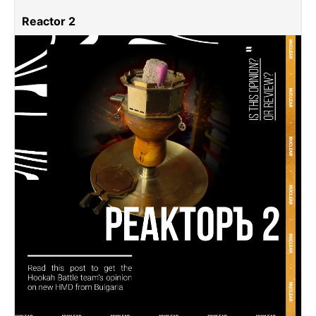
Reactor 2