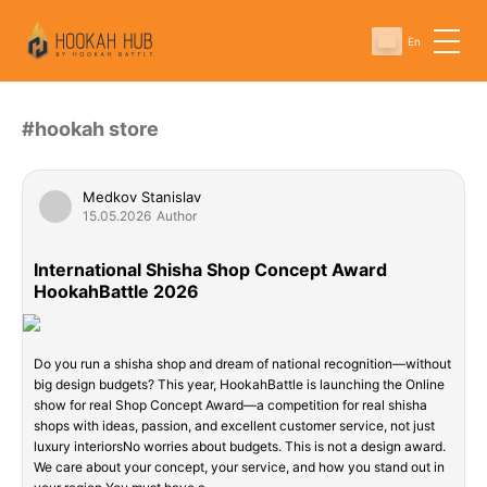
En
#hookah store
Medkov Stanislav
15.05.2026
Author
International Shisha Shop Concept Award
HookahBattle 2026
Do you run a shisha shop and dream of national recognition—without
big design budgets? This year, HookahBattle is launching the Online
show for real Shop Concept Award—a competition for real shisha
shops with ideas, passion, and excellent customer service, not just
luxury interiorsNo worries about budgets. This is not a design award.
We care about your concept, your service, and how you stand out in