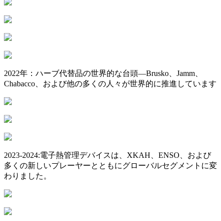
2022年：ハーブ代替品の世界的な台頭—Brusko、Jamm、
Chabacco、および他の多くの人々が世界的に推進しています
2023-2024:電子熱管理デバイスは、XKAH、ENSO、および
多くの新しいプレーヤーとともにグローバルセグメントに変
わりました。