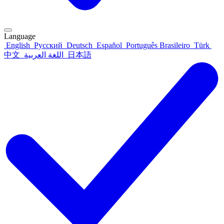
Language
English
Русский
Deutsch
Español
Português Brasileiro
Türk
中文
اللغة العربية
日本語