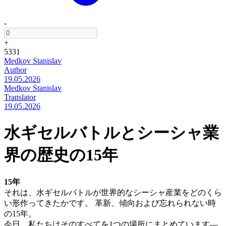
-
+
5331
Medkov Stanislav
Author
19.05.2026
Medkov Stanislav
Translator
19.05.2026
水ギセルバトルとシーシャ業
界の歴史の15年
15年
それは、水ギセルバトルが世界的なシーシャ産業をどのくら
い形作ってきたかです。 革新、傾向および忘れられない時
の15年。
今日、私たちはそのすべてを1つの場所にまとめています—