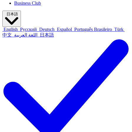
Business Club
日本語
English
Русский
Deutsch
Español
Português Brasileiro
Türk
中文
اللغة العربية
日本語