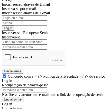
Iniciar sessão através de E-mail
Inscreva-se por e-mail
Iniciar sessão através de E-mail
Log in
Inscrever-se
|
Recuperar Senha
Inscrever-se
Inscrever-se
Concordo com a < a > Política de Privacidade < / a> do serviço
Log in
Recuperação de palavra-passe
Nós lhe enviaremos um e-mail com o link de recuperação de senha
Enviar e-mail
Log in
Contacte-nos