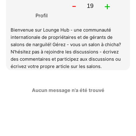
-
+
Profil
Bienvenue sur Lounge Hub - une communauté
internationale de propriétaires et de gérants de
salons de narguilé! Gérez - vous un salon à chicha?
N'hésitez pas à rejoindre les discussions - écrivez
des commentaires et participez aux discussions ou
écrivez votre propre article sur les salons.
Aucun message n'a été trouvé