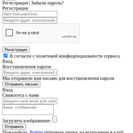
Регистрация
|
Забыли пароль?
Регистрация
Регистрация
Я согласен с политикой конфиденциальности сервиса
Вход
Восстановления пароля
Мы отправили вам письмо для восстановления пароля
Отправить письмо
Вход
Свяжитесь с нами
Загрузить изображение:
Пожалуйста,
Войти
отправьте запрос на вступление в клуб