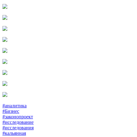
#аналитика
#Бизнес
#законопроект
#исследование
#исследования
#кальянная