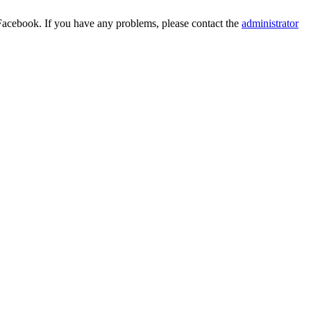
Facebook. If you have any problems, please contact the
administrator