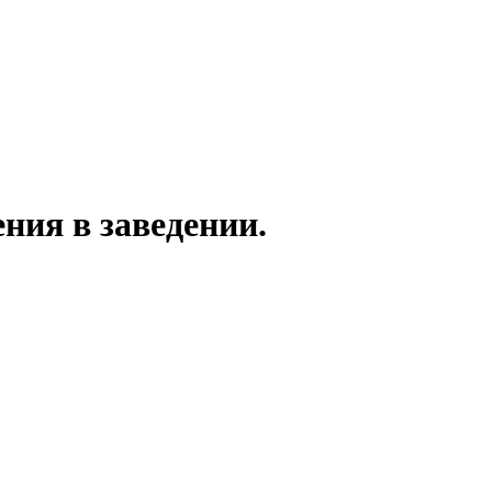
ния в заведении.