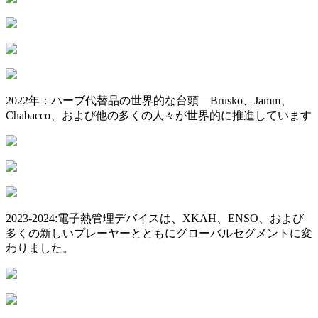
2022年：ハーブ代替品の世界的な台頭—Brusko、Jamm、
Chabacco、および他の多くの人々が世界的に推進しています
2023-2024:電子熱管理デバイスは、XKAH、ENSO、および
多くの新しいプレーヤーとともにグローバルセグメントに変
わりました。