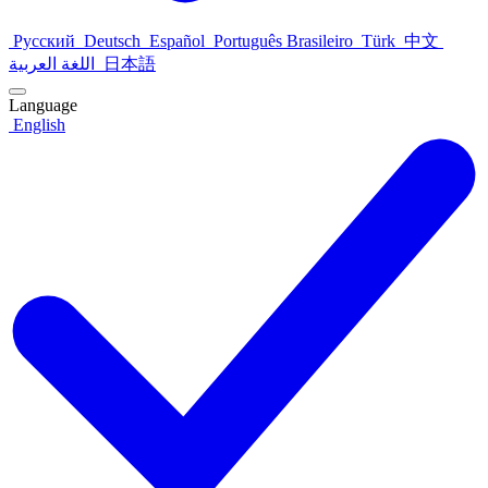
Русский
Deutsch
Español
Português Brasileiro
Türk
中文
اللغة العربية
日本語
Language
English