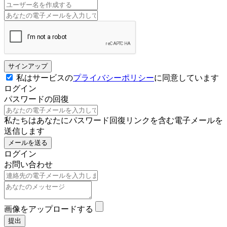
サインアップ
私はサービスの
プライバシーポリシー
に同意しています
ログイン
パスワードの回復
私たちはあなたにパスワード回復リンクを含む電子メールを
送信します
メールを送る
ログイン
お問い合わせ
画像をアップロードする