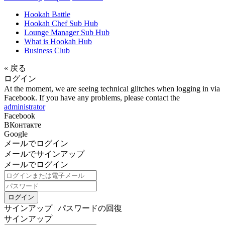
Hookah Battle
Hookah Chef Sub Hub
Lounge Manager Sub Hub
What is Hookah Hub
Business Club
« 戻る
ログイン
At the moment, we are seeing technical glitches when logging in via
Facebook. If you have any problems, please contact the
administrator
Facebook
ВКонтакте
Google
メールでログイン
メールでサインアップ
メールでログイン
ログイン
サインアップ
|
パスワードの回復
サインアップ