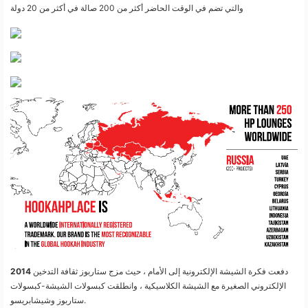
والتي تضم في الوقت الحاضر أكثر من 200 صالة في أكثر من 20 دولة
دفعت فكرة الشيشة الإلكترونية إلى الأمام ، حيث مزج ستاربوز ثقافة التدخين
2014
الإلكتروني الصغيرة مع الشيشة الكلاسيكية ، وانطلقت كبسولات الشيشة-كبسولات
ستاربوز وشيشابريسو.