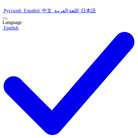
Русский
Español
中文
اللغة العربية
日本語
Language
English