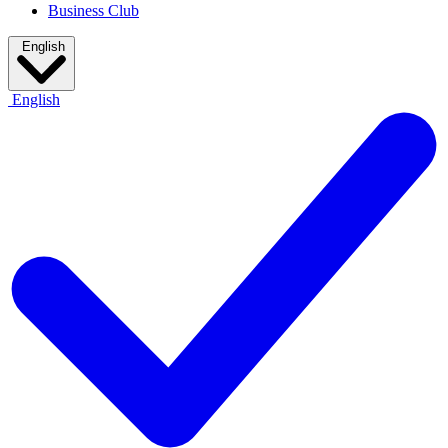
Business Club
English
English