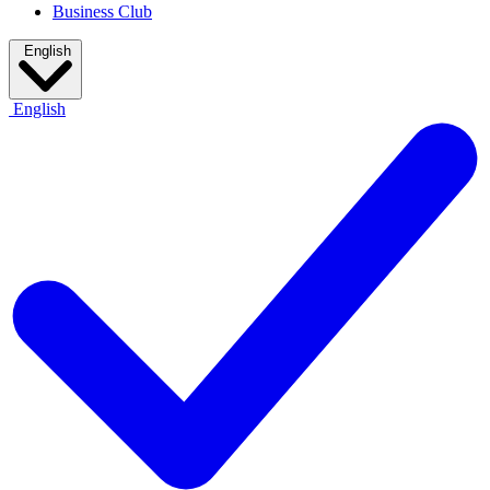
Business Club
English
English