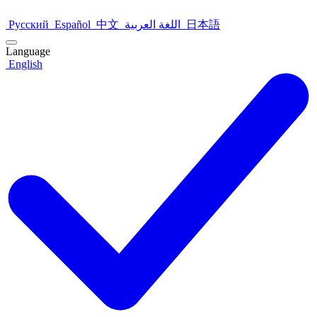
Русский
Español
中文
اللغة العربية
日本語
Language
English