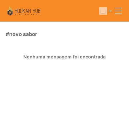
Br
#novo sabor
Nenhuma mensagem foi encontrada