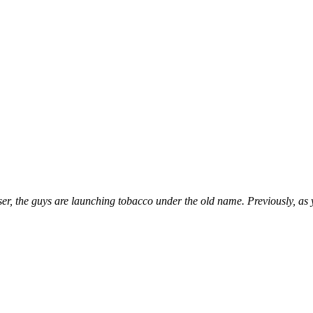
aser, the guys are launching tobacco under the old name. Previously, a