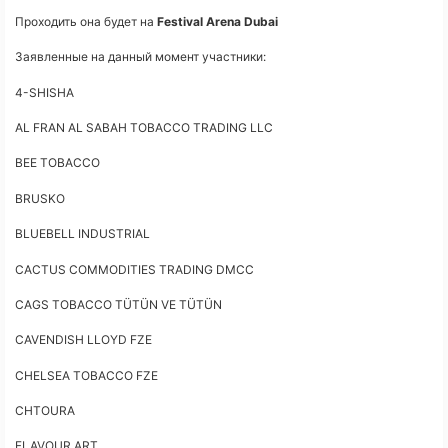
Проходить она будет на
Festival Arena Dubai
Заявленные на данный момент участники:
4-SHISHA
AL FRAN AL SABAH TOBACCO TRADING LLC
BEE TOBACCO
BRUSKO
BLUEBELL INDUSTRIAL
CACTUS COMMODITIES TRADING DMCC
CAGS TOBACCO TÜTÜN VE TÜTÜN
CAVENDISH LLOYD FZE
CHELSEA TOBACCO FZE
CHTOURA
FLAVOUR ART